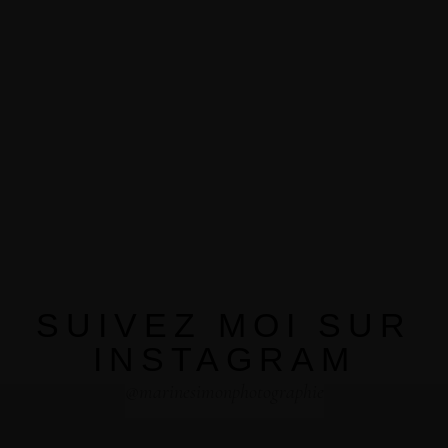
SUIVEZ MOI SUR
INSTAGRAM
@marinesimonphotographie