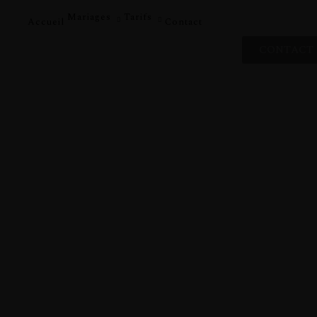
Mariages
Tarifs
Accueil
Contact
CONTACT